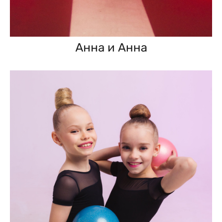
Анна и Анна