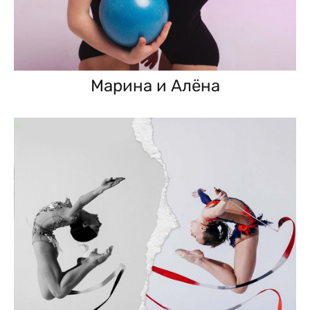
Марина и Алёна