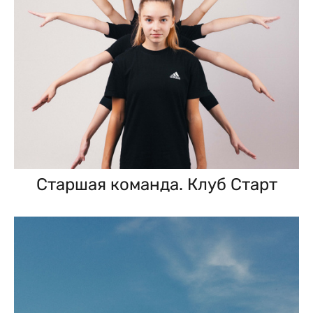
Старшая команда. Клуб Старт