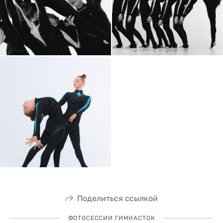
Поделиться ссылкой
ФОТОСЕССИИ ГИМНАСТОК