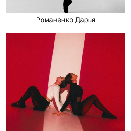
Романенко Дарья