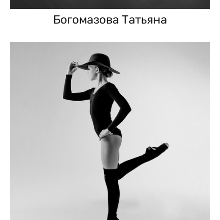
Богомазова Татьяна