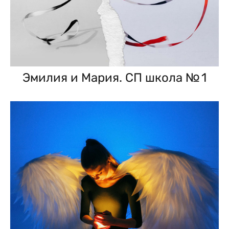
Эмилия и Мария. СП школа № 1