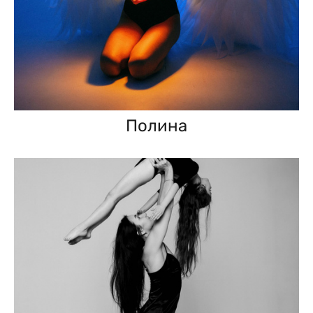
Полина