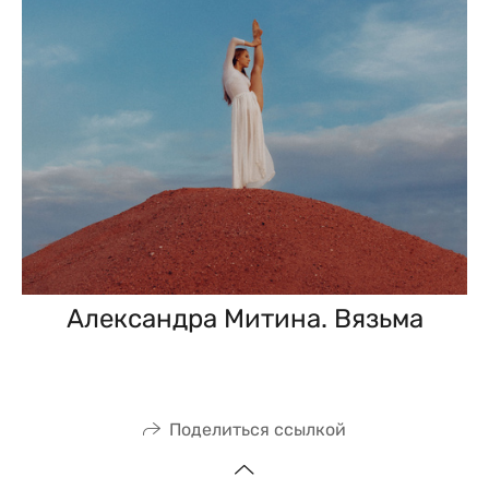
Александра Митина. Вязьма
Поделиться ссылкой