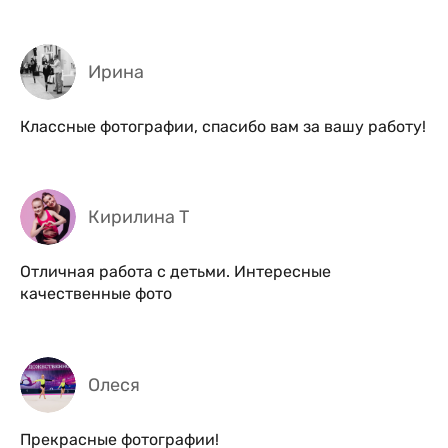
Ирина
Классные фотографии, спасибо вам за вашу работу!
Кирилина Т
Отличная работа с детьми. Интересные
качественные фото
Олеся
Прекрасные фотографии!