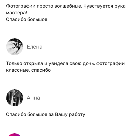
Фотографии просто волшебные. Чувствуется рука
мастера!
Спасибо большое.
Елена
Только открыла и увидела свою дочь, фотографии
классные, спасибо
Анна
Спасибо большое за Вашу работу