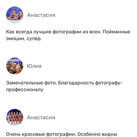
Анастасия
Как всегда лучшие фотографии из всех. Пойманные
эмоции, супер.
Юлия
Замечательные фото. Благодарность фотографу-
профессионалу
Анастасия
Очень красивые фотографии. Особенно видны