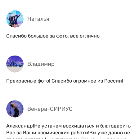
Наталья
Спасибо большое за фото, все отлично
Владимир
Прекрасные фото! Спасибо огромное из России!
Венера-СИРИУС
Александр!Не устанем восхищаться и благодарить
Вас за Ваши космические работы!Вы уже давно не