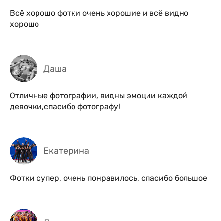
Всё хорошо фотки очень хорошие и всё видно
хорошо
Даша
Отличные фотографии, видны эмоции каждой
девочки,спасибо фотографу!
Екатерина
Фотки супер, очень понравилось, спасибо большое