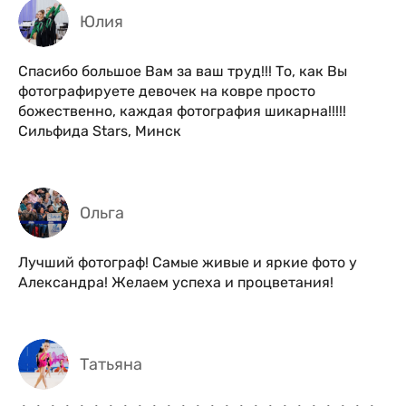
Юлия
Спасибо большое Вам за ваш труд!!! То, как Вы
фотографируете девочек на ковре просто
божественно, каждая фотография шикарна!!!!!
Сильфида Stars, Минск
Ольга
Лучший фотограф! Самые живые и яркие фото у
Александра! Желаем успеха и процветания!
Татьяна