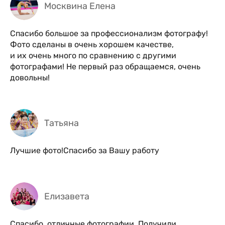
Москвина Елена
Спасибо большое за профессионализм фотографу!
Фото сделаны в очень хорошем качестве,
и их очень много по сравнению с другими
фотографами! Не первый раз обращаемся, очень
довольны!
Татьяна
Лучшие фото!Спасибо за Вашу работу
Елизавета
Спасибо, отличные фотографии. Получили