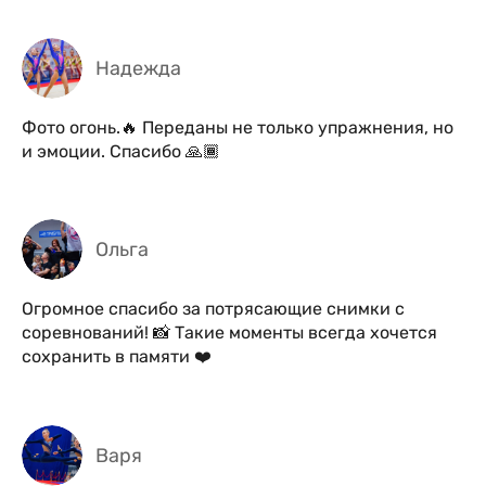
Надежда
Фото огонь.🔥 Переданы не только упражнения, но
и эмоции. Спасибо 🙏🏾
Ольга
Огромное спасибо за потрясающие снимки с
соревнований! 📸 Такие моменты всегда хочется
сохранить в памяти ❤️
Варя