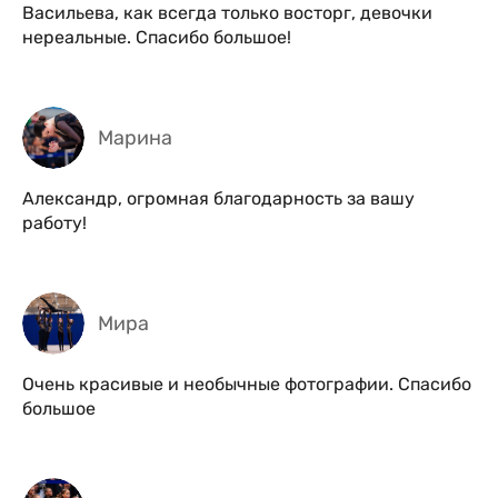
Васильева, как всегда только восторг, девочки
нереальные. Спасибо большое!
Марина
Александр, огромная благодарность за вашу
работу!
Мира
Очень красивые и необычные фотографии. Спасибо
большое