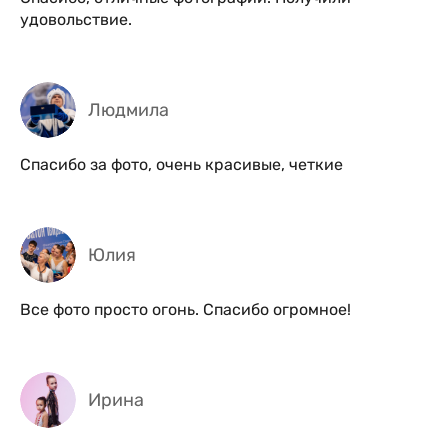
удовольствие.
Людмила
Спасибо за фото, очень красивые, четкие
Юлия
Все фото просто огонь. Спасибо огромное!
Ирина