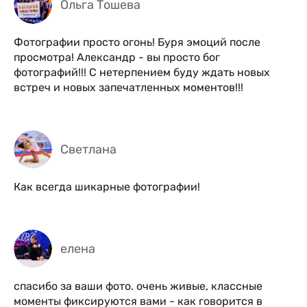
Ольга Тошева
Фотографии просто огонь! Буря эмоций после
просмотра! Александр - вы просто бог
фотографий!!! С нетерпением буду ждать новых
встреч и новых запечатленных моментов!!!
Светлана
Как всегда шикарные фотографии!
елена
спасибо за ваши фото. очень живые, классные
моменты фиксируются вами - как говорится в