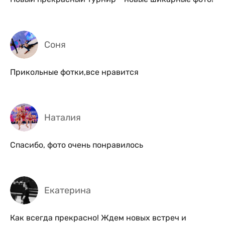
Соня
Прикольные фотки,все нравится
Наталия
Спасибо, фото очень понравилось
Екатерина
Как всегда прекрасно! Ждем новых встреч и