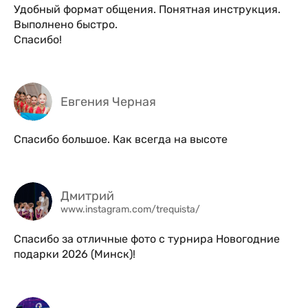
Удобный формат общения. Понятная инструкция.
Выполнено быстро.
Спасибо!
Евгения Черная
Спасибо большое. Как всегда на высоте
Дмитрий
www.instagram.com/trequista/
Спасибо за отличные фото с турнира Новогодние
подарки 2026 (Минск)!