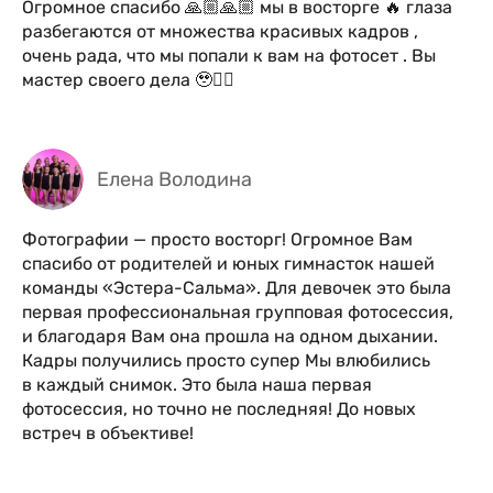
Огромное спасибо 🙏🏼🙏🏼 мы в восторге 🔥 глаза
разбегаются от множества красивых кадров ,
очень рада, что мы попали к вам на фотосет . Вы
мастер своего дела 🥹👍🏼
Елена Володина
Фотографии — просто восторг! Огромное Вам
спасибо от родителей и юных гимнасток нашей
команды «Эстера-Сальма». Для девочек это была
первая профессиональная групповая фотосессия,
и благодаря Вам она прошла на одном дыхании.
Кадры получились просто супер Мы влюбились
в каждый снимок. Это была наша первая
фотосессия, но точно не последняя! До новых
встреч в объективе!