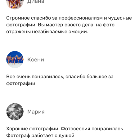
Диана
Огромное спасибо за профессионализм и чудесные
фотографии. Вы мастер своего дела! на фото
отражены незабываемые эмоции.
Ксени
Все очень понравилось, спасибо большое за
фотографии
Мария
Хорошие фотографии. Фотосессия понравилась.
Фотограф работает с душой