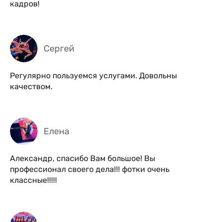
кадров!
Сергей
Регулярно пользуемся услугами. Довольны
качеством.
Елена
Александр, спасибо Вам большое! Вы
профессионал своего дела!!! фотки очень
классные!!!!!