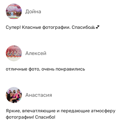
Дойна
Супер! Класные фотографии. Спасибо🙏💕
Алексей
отличные фото, очень понравились
Анастасия
Яркие, впечатляющие и передающие атмосферу
фотографии! Спасибо!