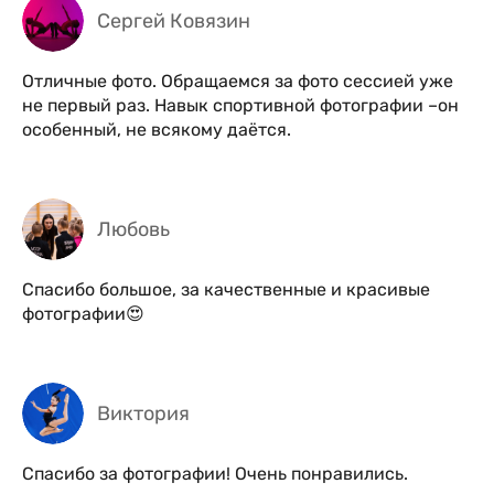
Сергей Ковязин
Отличные фото. Обращаемся за фото сессией уже
не первый раз. Навык спортивной фотографии –он
особенный, не всякому даётся.
Любовь
Спасибо большое, за качественные и красивые
фотографии😍
Виктория
Спасибо за фотографии! Очень понравились.