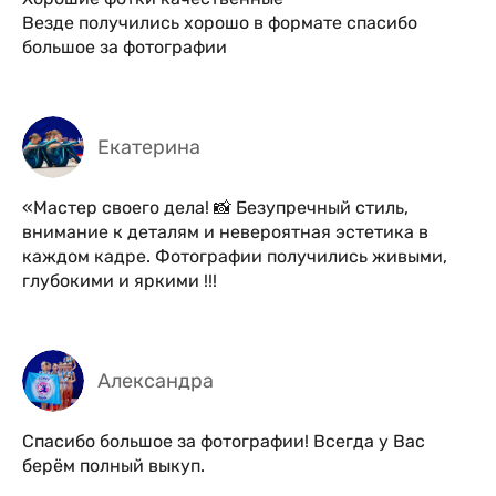
Везде получились хорошо в формате спасибо
большое за фотографии
Екатерина
«Мастер своего дела! 📸 Безупречный стиль,
внимание к деталям и невероятная эстетика в
каждом кадре. Фотографии получились живыми,
глубокими и яркими !!!
Александра
Спасибо большое за фотографии! Всегда у Вас
берём полный выкуп.