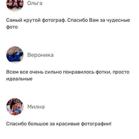
Ольга
Самый крутой фотограф. Спасибо Вам за чудесные
фото
Вероника
Всем все очень сильно понравилось фотки, просто
идеальные
Милна
Спасибо большое за красивые фотографии!