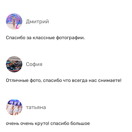
Дмитрий
Спасибо за классные фотографии.
София
Отличные фото, спасибо что всегда нас снимаете!
татьяна
очень очень круто! спасибо большое