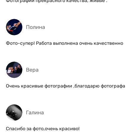
Фотографии прекрасного качества, живые .
Полина
Фото-супер! Работа выполнена очень качественно
Вера
Очень красивые фотографии ,благодарю фотографа
Галина
Спасибо за фото,очень красиво!