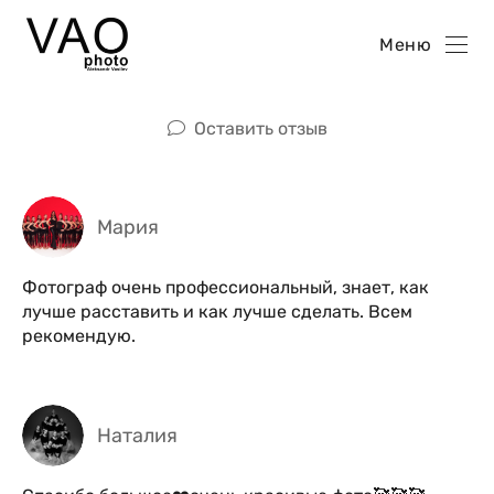
Меню
Оставить отзыв
Мария
Фотограф очень профессиональный, знает, как
лучше расставить и как лучше сделать. Всем
рекомендую.
Наталия