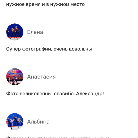
нужное время и в нужном место
Елена
Супер фотографии, очень довольны
Анастасия
Фото великолепны, спасибо, Александр!
Альбина