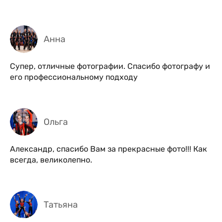
Анна
Супер, отличные фотографии. Спасибо фотографу и
его профессиональному подходу
Ольга
Александр, спасибо Вам за прекрасные фото!!! Как
всегда, великолепно.
Татьяна