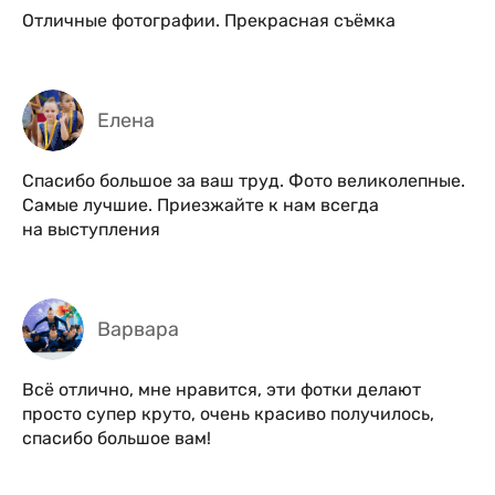
Отличные фотографии. Прекрасная съёмка
Елена
Спасибо большое за ваш труд. Фото великолепные.
Самые лучшие. Приезжайте к нам всегда
на выступления
Варвара
Всё отлично, мне нравится, эти фотки делают
просто супер круто, очень красиво получилось,
спасибо большое вам!