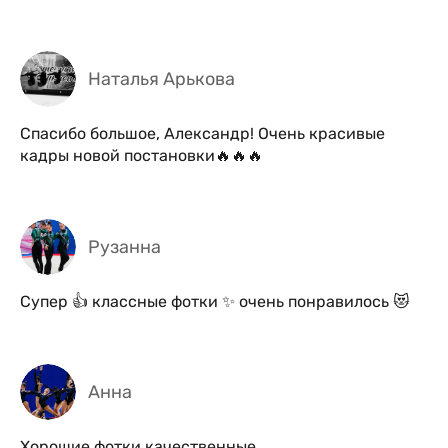
Наталья Арькова
Спасибо большое, Александр! Очень красивые
кадры новой постановки🔥🔥🔥
Рузанна
Супер 👍 классные фотки ✨ очень понравилось 😻
Анна
Хорошие фотки качественные