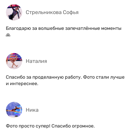
Стрельникова Софья
Благодарю за волшебные запечатлённые моменты
🙏
Наталия
Спасибо за проделанную работу. Фото стали лучше
и интереснее.
Ника
Фото просто супер! Спасибо огромное.