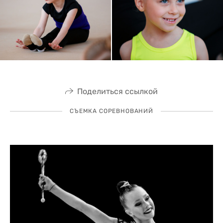
Поделиться ссылкой
СЪЕМКА СОРЕВНОВАНИЙ