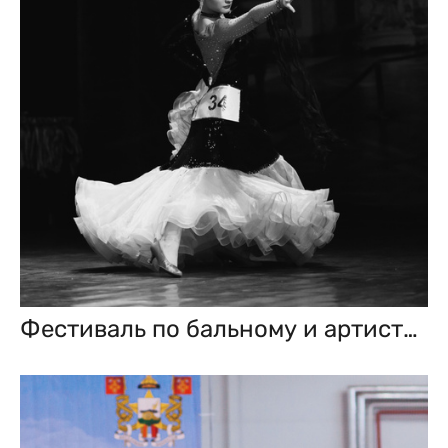
Фестиваль по бальному и артистическому танцу. 15 апреля 2023