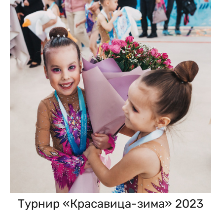
Турнир «Красавица-зима» 2023