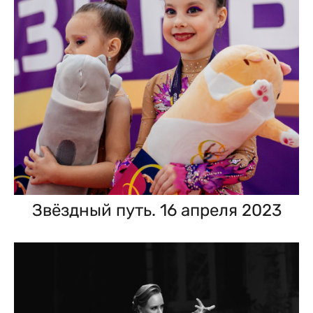
Звёздный путь. 16 апреля 2023