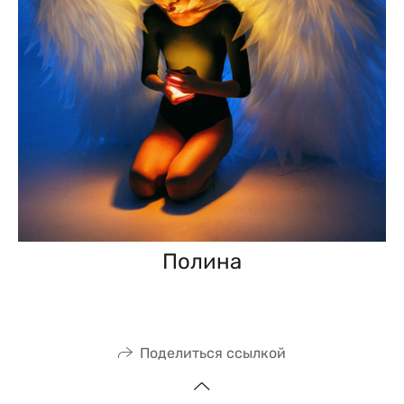
Полина
Поделиться ссылкой