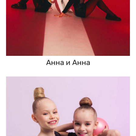
Анна и Анна