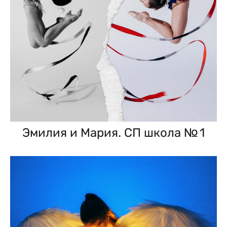
Эмилия и Мария. СП школа № 1