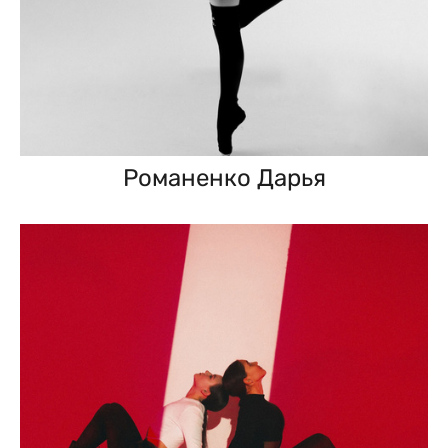
Романенко Дарья