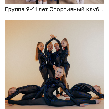
Группа 9-11 лет Спортивный клуб «Старт»