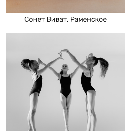
Сонет Виват. Раменское