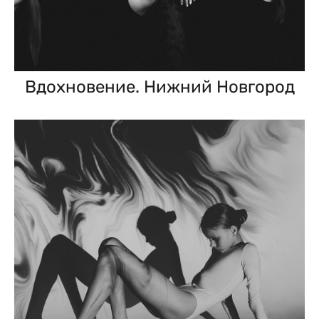
Вдохновение. Нижний Новгород