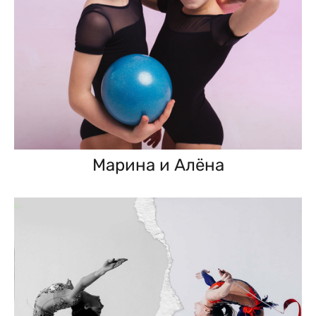
Марина и Алёна