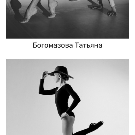
Богомазова Татьяна