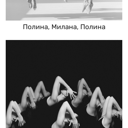
Полина, Милана, Полина