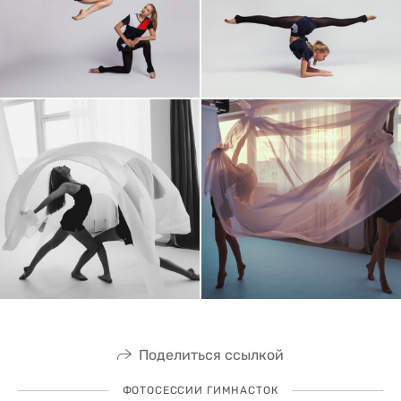
Поделиться ссылкой
ФОТОСЕССИИ ГИМНАСТОК